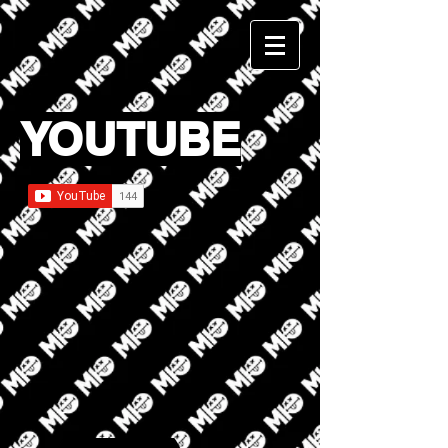
YOUTUBE